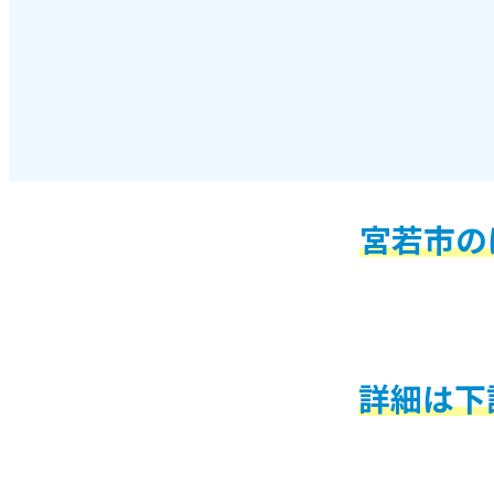
宮若市の
詳細は下