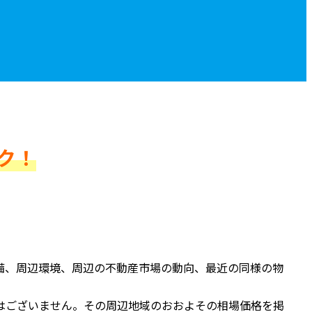
ク！
備、周辺環境、周辺の不動産市場の動向、最近の同様の物
はございません。その周辺地域のおおよその相場価格を掲