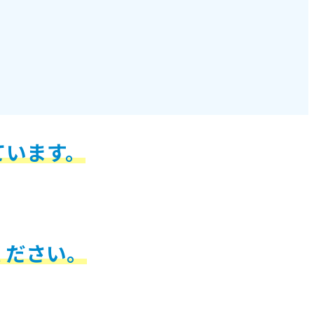
ています。
ください。