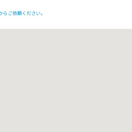
からご依頼ください。