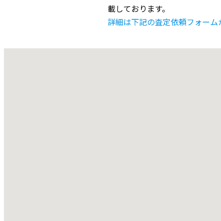
載しております。
詳細は下記の査定依頼フォーム