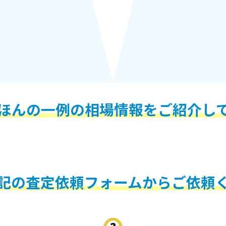
ほんの一例の相場情報をご紹介し
記の査定依頼フォームからご依頼